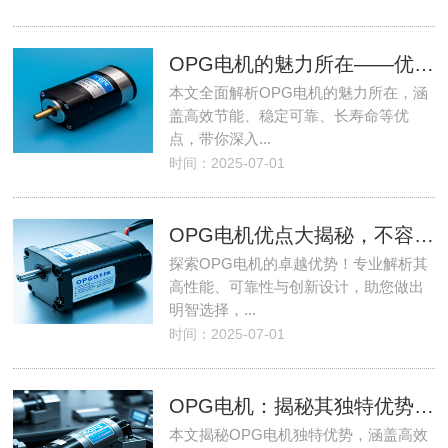
OPG电机的魅力所在——优点全解析
本文全面解析OPG电机的魅力所在，涵
盖高效节能、稳定可靠、长寿命等优
点，带你深入...
时间：2025-07-01
OPG电机优点大揭秘，不容错过的选择！
探索OPG电机的卓越优势！专业解析其
高性能、可靠性与创新设计，助您做出
明智选择，...
时间：2025-07-01
OPG电机：揭秘其独特优势，让你心动不已！
本文揭秘OPG电机独特优势，涵盖高效