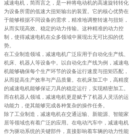
减速电机，简而言之，是一种将电动机的高速旋转转化
为设备所需的低速大扭矩输出的装置。它的核心优势在
于能够根据不同设备的需求，精准地调整转速与扭矩，
从而实现高效、稳定的动力传输。这种精准的动力控
制，使得减速电机在众多领域中展现出无可比拟的优
势。
在工业制造领域，减速电机广泛应用于自动化生产线、
机床、机器人等设备中。以自动化生产线为例，减速电
机能够确保每个生产环节的设备运行速度与扭矩匹配，
从而提高生产效率与产品质量。在机床加工中，高精度
的减速电机能够保证刀具的稳定运行，实现精密加工。
而在机器人领域，减速电机更是赋予了机器人灵活的运
动能力，使其能够完成各种复杂的操作任务。
除了工业制造，减速电机在交通运输、新能源、智能家
居等领域也有着广泛的应用。在电动汽车中，减速电机
作为驱动系统的关键部件，直接影响着车辆的动力性能