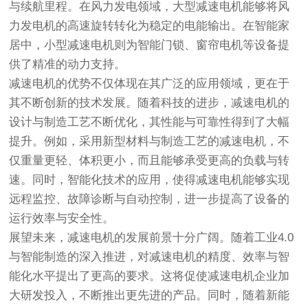
与续航里程。在风力发电领域，大型减速电机能够将风
力发电机的高速旋转转化为稳定的电能输出。在智能家
居中，小型减速电机则为智能门锁、窗帘电机等设备提
供了精准的动力支持。
减速电机的优势不仅体现在其广泛的应用领域，更在于
其不断创新的技术发展。随着科技的进步，减速电机的
设计与制造工艺不断优化，其性能与可靠性得到了大幅
提升。例如，采用新型材料与制造工艺的减速电机，不
仅重量更轻、体积更小，而且能够承受更高的负载与转
速。同时，智能化技术的应用，使得减速电机能够实现
远程监控、故障诊断与自动控制，进一步提高了设备的
运行效率与安全性。
展望未来，减速电机的发展前景十分广阔。随着工业4.0
与智能制造的深入推进，对减速电机的精度、效率与智
能化水平提出了更高的要求。这将促使减速电机企业加
大研发投入，不断推出更先进的产品。同时，随着新能