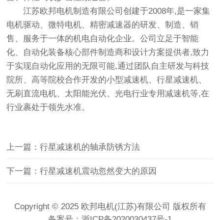
江苏欧邦电机制造有限公司创建于2008年,是一家集
电机驱动
、
微特电机
、精密减速器的研发、制造、销
售、服务于一体的机电自动化企业。公司立足于智能
化、自动化装备核心部件制造商和设计方案提供者,致力
于实现自动化应用的无限可能,通过团队自主研发与科技
院所、高等院校合作开发的小型减速机、行星减速机、
无刷直流电机、太阳能光伏、光电行业专用减速机等,在
行业裹处于领先水准。
上一篇：行星减速机的轴承防锈方法
下一篇：行星减速机震动忽然变大的原因
Copyright © 2025 欧邦电机(江苏)有限公司 版权所有
备案号：
浙ICP备2020030437号-1