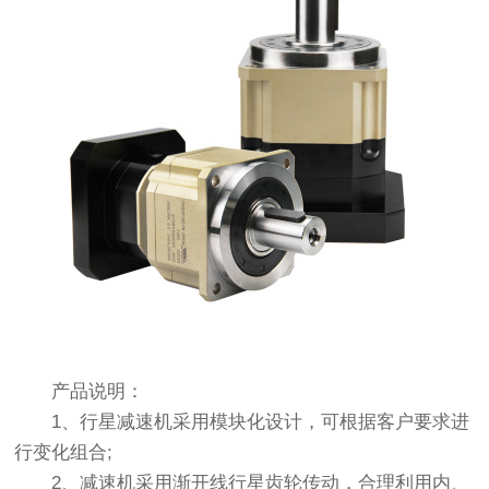
产品说明：
1、行星减速机采用模块化设计，可根据客户要求进
行变化组合;
2、减速机采用渐开线行星齿轮传动，合理利用内、