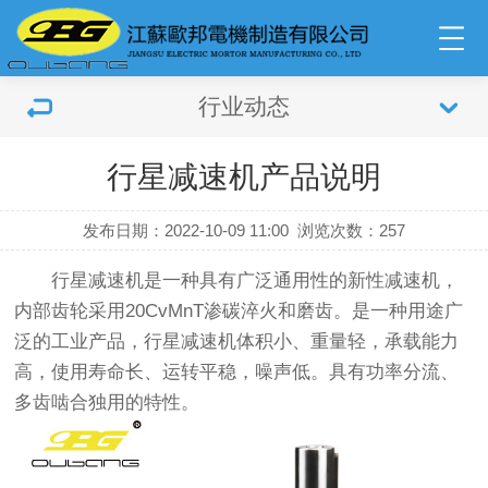
行业动态
行星减速机产品说明
发布日期：2022-10-09 11:00
浏览次数：
257
行星减速机是一种具有广泛通用性的新性减速机，
内部齿轮采用20CvMnT渗碳淬火和磨齿。是一种用途广
泛的工业产品，行星减速机体积小、重量轻，承载能力
高，使用寿命长、运转平稳，噪声低。具有功率分流、
多齿啮合独用的特性。